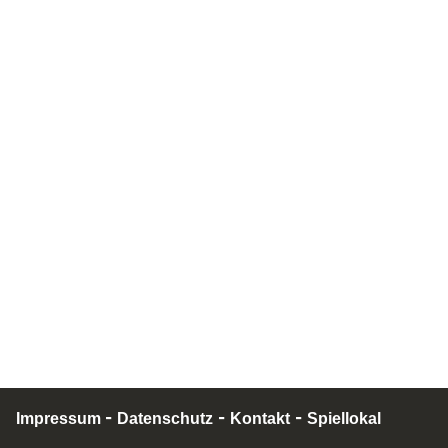
-
-
-
Impressum
Datenschutz
Kontakt
Spiellokal