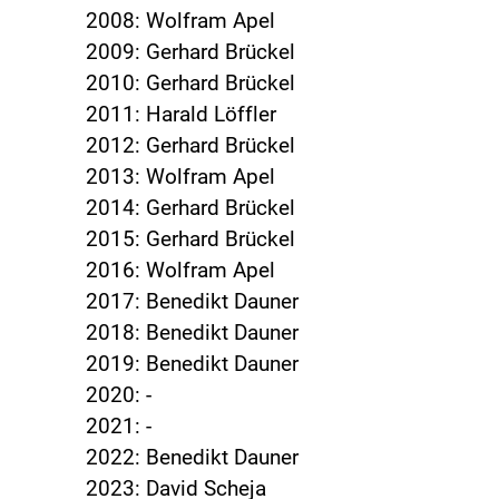
2008: Wolfram Apel
2009: Gerhard Brückel
2010: Gerhard Brückel
2011: Harald Löffler
2012: Gerhard Brückel
2013: Wolfram Apel
2014: Gerhard Brückel
2015: Gerhard Brückel
2016: Wolfram Apel
2017: Benedikt Dauner
2018: Benedikt Dauner
2019: Benedikt Dauner
2020: -
2021: -
2022: Benedikt Dauner
2023: David Scheja