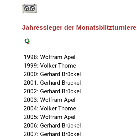
Jahressieger der Monatsblitzturniere
1998: Wolfram Apel
1999: Volker Thome
2000: Gerhard Brückel
2001: Gerhard Brückel
2002: Gerhard Brückel
2003: Wolfram Apel
2004: Volker Thome
2005: Wolfram Apel
2006: Gerhard Brückel
2007: Gerhard Brückel