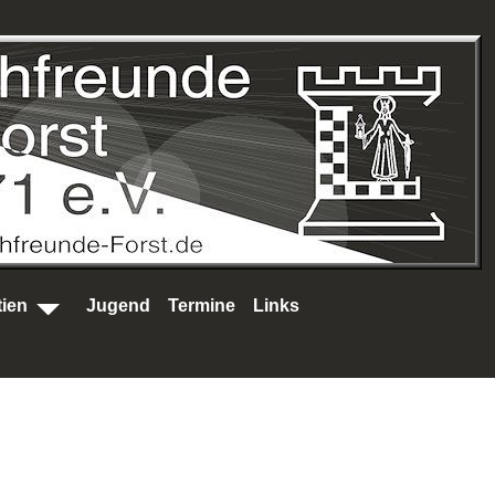
tien
Jugend
Termine
Links