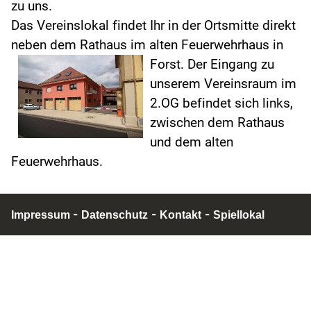
zu uns.
Das Vereinslokal findet Ihr in der Ortsmitte direkt
neben dem Rathaus im alten Feuerwehrhaus in
Forst.
Der Eingang zu
unserem Vereinsraum im
2.OG befindet sich links,
zwischen dem Rathaus
und dem alten
Feuerwehrhaus.
-
-
-
Impressum
Datenschutz
Kontakt
Spiellokal