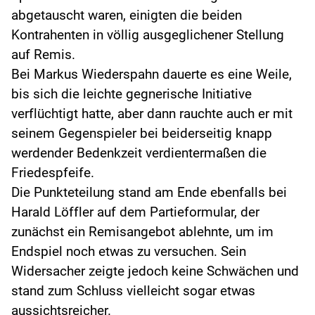
abgetauscht waren, einigten die beiden
Kontrahenten in völlig ausgeglichener Stellung
auf Remis.
Bei Markus Wiederspahn dauerte es eine Weile,
bis sich die leichte gegnerische Initiative
verflüchtigt hatte, aber dann rauchte auch er mit
seinem Gegenspieler bei beiderseitig knapp
werdender Bedenkzeit verdientermaßen die
Friedespfeife.
Die Punkteteilung stand am Ende ebenfalls bei
Harald Löffler auf dem Partieformular, der
zunächst ein Remisangebot ablehnte, um im
Endspiel noch etwas zu versuchen. Sein
Widersacher zeigte jedoch keine Schwächen und
stand zum Schluss vielleicht sogar etwas
aussichtsreicher.