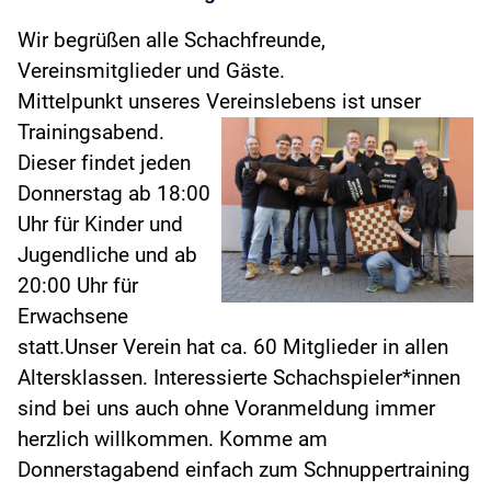
Wir begrüßen alle Schachfreunde,
Vereinsmitglieder und Gäste.
Mittelpunkt unseres Vereinslebens ist unser
Trainingsabend.
Dieser findet jeden
Donnerstag ab 18:00
Uhr für Kinder und
Jugendliche und ab
20:00 Uhr für
Erwachsene
statt.Unser Verein hat ca. 60 Mitglieder in allen
Altersklassen. Interessierte Schachspieler*innen
sind bei uns auch ohne Voranmeldung immer
herzlich willkommen. Komme am
Donnerstagabend einfach zum Schnuppertraining