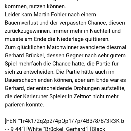
kommen, nutzen können.
Leider kam Martin Fohler nach einem
Bauernverlust und der verpassten Chance, diesen
zurückzugewinnen, immer mehr in Nachteil und
musste am Ende die Niederlage quittieren.
Zum glücklichen Matchwinner avancierte diesmal
Gerhard Brückel, dessen Gegner nach sehr gutem
Spiel mehrfach die Chance hatte, die Partie für
sich zu entscheiden. Die Partie hätte auch im
Dauerschach enden können, aber am Ende war es
Gerhard, der entscheidende Drohungen aufstellte,
die der Karlsruher Spieler in Zeitnot nicht mehr
parieren konnte.
[FEN "1r4k1/2q2p2/4pQp1/7p/4B3/8/8/3R3K b
- - 9 44"] [White "Brückel, Gerhard"] [Black